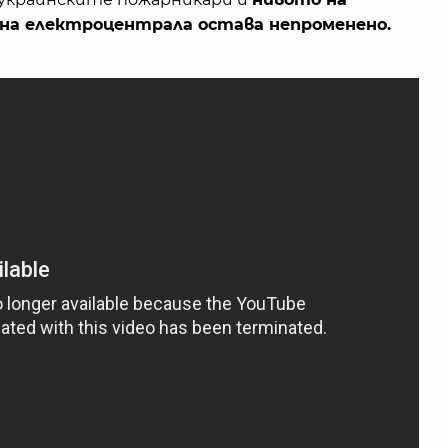
на електроцентрала остава непроменено.