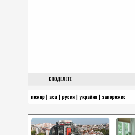
СПОДЕЛЕТЕ
пожар
аец
русия
украйна
запорожие