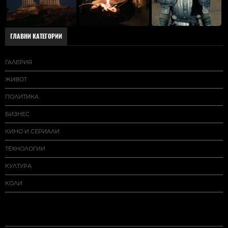
ГЛАВНИ КАТЕГОРИИ
ГАЛЕРИЯ
ЖИВОТ
ПОЛИТИКА
БИЗНЕС
КИНО И СЕРИАЛИ
ТЕХНОЛОГИИ
КУЛТУРА
КОЛИ