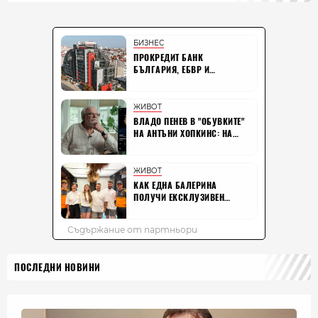
ПОСЛЕДНИ НОВИНИ