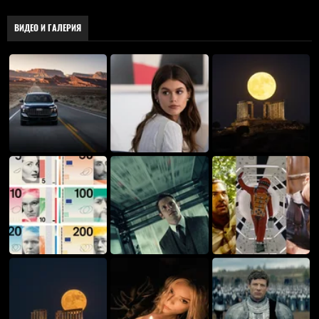
ВИДЕО И ГАЛЕРИЯ