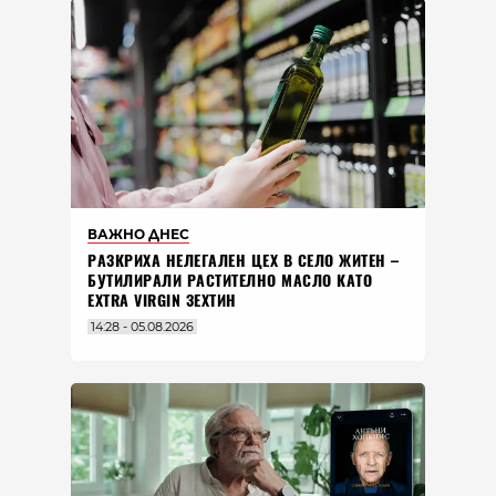
ВАЖНО ДНЕС
РАЗКРИХА НЕЛЕГАЛЕН ЦЕХ В СЕЛО ЖИТЕН –
БУТИЛИРАЛИ РАСТИТЕЛНО МАСЛО КАТО
EXTRA VIRGIN ЗЕХТИН
14:28 - 05.08.2026