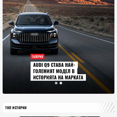
ГАЛЕРИЯ
AUDI Q9 СТАВА НАЙ-
ГОЛЕМИЯТ МОДЕЛ В
ИСТОРИЯТА НА МАРКАТА
ТОП ИСТОРИИ