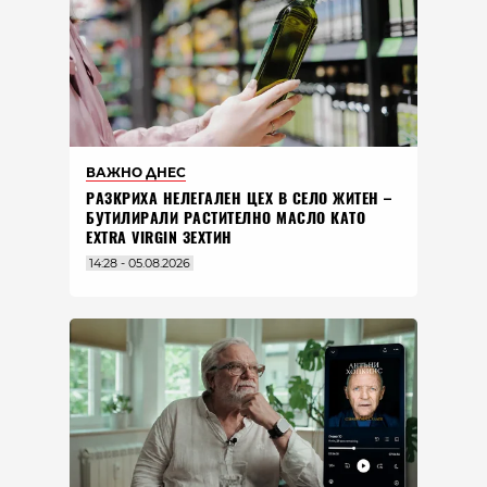
ВАЖНО ДНЕС
РАЗКРИХА НЕЛЕГАЛЕН ЦЕХ В СЕЛО ЖИТЕН –
БУТИЛИРАЛИ РАСТИТЕЛНО МАСЛО КАТО
EXTRA VIRGIN ЗЕХТИН
14:28 - 05.08.2026