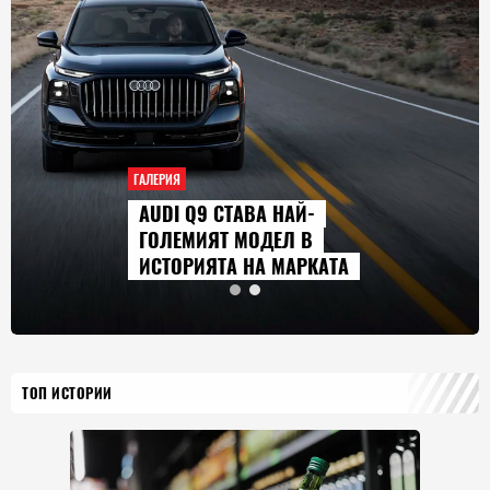
ГАЛЕРИЯ
AUDI Q9 СТАВА НАЙ-
ГОЛЕМИЯТ МОДЕЛ В
ИСТОРИЯТА НА МАРКАТА
ТОП ИСТОРИИ