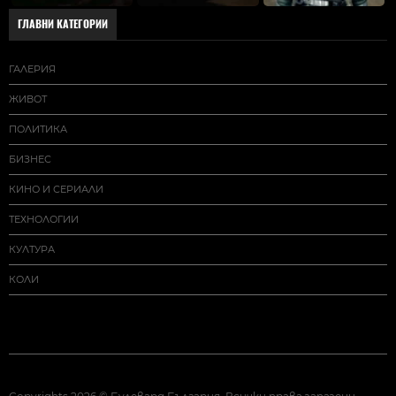
ГЛАВНИ КАТЕГОРИИ
ГАЛЕРИЯ
ЖИВОТ
ПОЛИТИКА
БИЗНЕС
КИНО И СЕРИАЛИ
ТЕХНОЛОГИИ
КУЛТУРА
КОЛИ