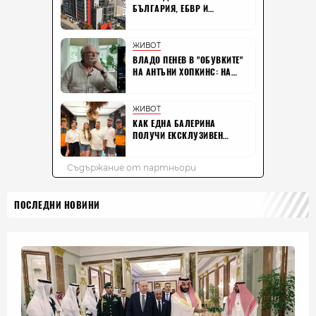
ПОСЛЕДНИ НОВИНИ