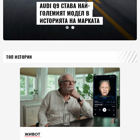
AUDI Q9 СТАВА НАЙ-
ГОЛЕМИЯТ МОДЕЛ В
ИСТОРИЯТА НА МАРКАТА
ТОП ИСТОРИИ
ЖИВОТ