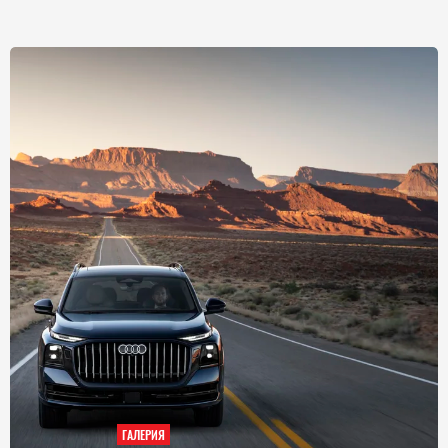
ГАЛЕРИЯ