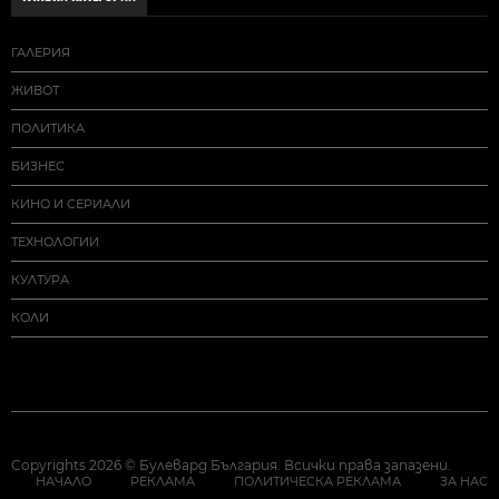
ГАЛЕРИЯ
ЖИВОТ
ПОЛИТИКА
БИЗНЕС
КИНО И СЕРИАЛИ
ТЕХНОЛОГИИ
КУЛТУРА
КОЛИ
Copyrights 2026 © Булевард България. Всички права запазени.
НАЧАЛО
РЕКЛАМА
ПОЛИТИЧЕСКА РЕКЛАМА
ЗА НАС