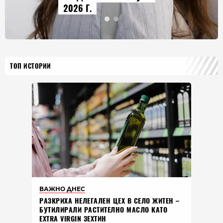
2026 Г.
ТОП ИСТОРИИ
ВАЖНО ДНЕС
РАЗКРИХА НЕЛЕГАЛЕН ЦЕХ В СЕЛО ЖИТЕН –
БУТИЛИРАЛИ РАСТИТЕЛНО МАСЛО КАТО
EXTRA VIRGIN ЗЕХТИН