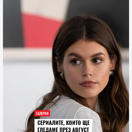
ГАЛЕРИЯ
СЕРИАЛИТЕ, КОИТО ЩЕ
ГЛЕДАМЕ ПРЕЗ АВГУСТ