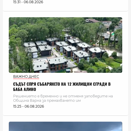
15:31 - 06.08.2026
ВАЖНО ДНЕС
СЪДЪТ СПРЯ СЪБАРЯНЕТО НА 12 ЖИЛИЩНИ СГРАДИ В
БАБА АЛИНО
Решението е временно и не отменя заповедите на
Община Варна за премахването им
15:25 - 06.08.2026