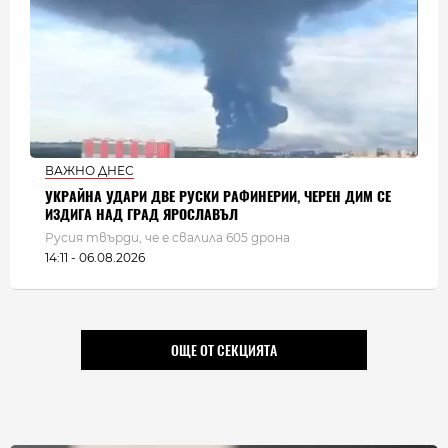
ВАЖНО ДНЕС
УКРАЙНА УДАРИ ДВЕ РУСКИ РАФИНЕРИИ, ЧЕРЕН ДИМ СЕ
ИЗДИГА НАД ГРАД ЯРОСЛАВЪЛ
Русия твърди, че е свалила 605 дрона
14:11 - 06.08.2026
ОЩЕ ОТ СЕКЦИЯТА