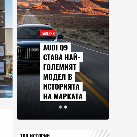
ГАЛЕРИЯ
AUDI Q9
СТАВА НАЙ-
ГОЛЕМИЯТ
МОДЕЛ В
ИСТОРИЯТА
НА МАРКАТА
ТОП ИСТОРИИ