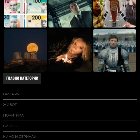
ГЛАВНИ КАТЕГОРИИ
ГАЛЕРИЯ
ЖИВОТ
ПОЛИТИКА
БИЗНЕС
КИНО И СЕРИАЛИ