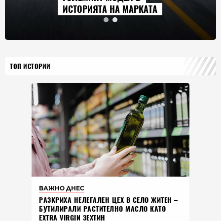
ИСТОРИЯТА НА МАРКАТА
ТОП ИСТОРИИ
ВАЖНО ДНЕС
РАЗКРИХА НЕЛЕГАЛЕН ЦЕХ В СЕЛО ЖИТЕН –
БУТИЛИРАЛИ РАСТИТЕЛНО МАСЛО КАТО
EXTRA VIRGIN ЗЕХТИН