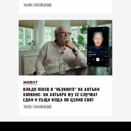
14:28 - 05.08.2026
ЖИВОТ
ВЛАДO ПЕНЕВ В "ОБУВКИТЕ" НА АНТЪНИ
ХОПКИНС: НА АКТЬОРА МУ СЕ СЛУЧВАТ
ЕДНИ И СЪЩИ НЕЩА ПО ЦЕЛИЯ СВЯТ
10:52 - 04.08.2026