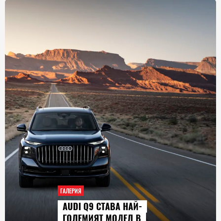
ГАЛЕРИЯ
AUDI Q9 СТАВА НАЙ-
ГОЛЕМИЯТ МОДЕЛ В