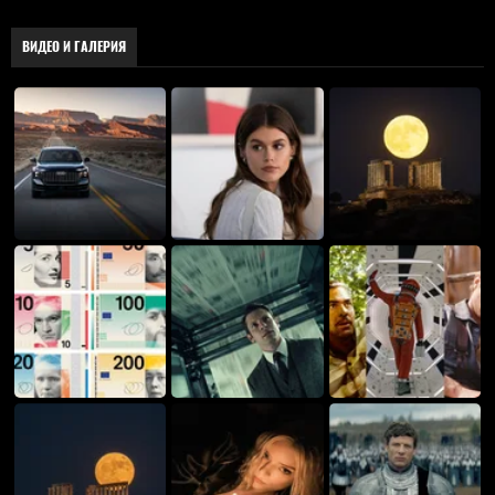
ВИДЕО И ГАЛЕРИЯ