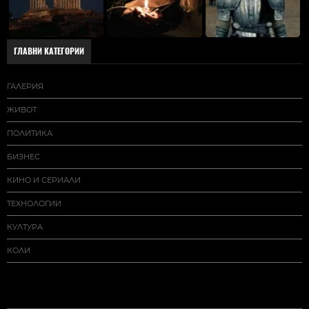
ГЛАВНИ КАТЕГОРИИ
ГАЛЕРИЯ
ЖИВОТ
ПОЛИТИКА
БИЗНЕС
КИНО И СЕРИАЛИ
ТЕХНОЛОГИИ
КУЛТУРА
КОЛИ