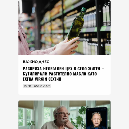
ВАЖНО ДНЕС
РАЗКРИХА НЕЛЕГАЛЕН ЦЕХ В СЕЛО ЖИТЕН –
БУТИЛИРАЛИ РАСТИТЕЛНО МАСЛО КАТО
EXTRA VIRGIN ЗЕХТИН
14:28 - 05.08.2026