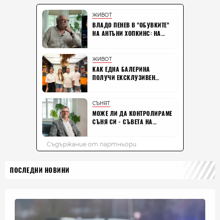
ПОСЛЕДНИ НОВИНИ