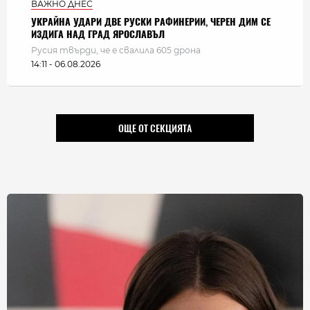
ВАЖНО ДНЕС
УКРАЙНА УДАРИ ДВЕ РУСКИ РАФИНЕРИИ, ЧЕРЕН ДИМ СЕ
ИЗДИГА НАД ГРАД ЯРОСЛАВЪЛ
Русия твърди, че е свалила 605 дрона
14:11 - 06.08.2026
ОЩЕ ОТ СЕКЦИЯТА