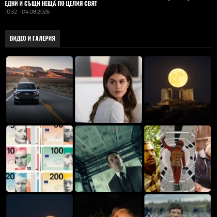
ЕДНИ И СЪЩИ НЕЩА ПО ЦЕЛИЯ СВЯТ
10:52 - 04.08.2026
ВИДЕО И ГАЛЕРИЯ