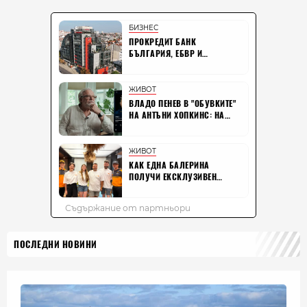
ПОСЛЕДНИ НОВИНИ