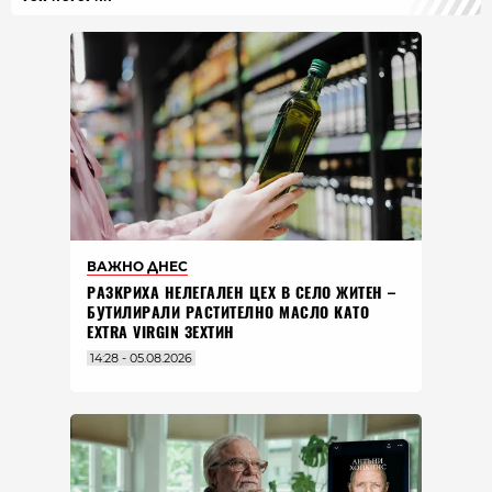
ВАЖНО ДНЕС
РАЗКРИХА НЕЛЕГАЛЕН ЦЕХ В СЕЛО ЖИТЕН –
БУТИЛИРАЛИ РАСТИТЕЛНО МАСЛО КАТО
EXTRA VIRGIN ЗЕХТИН
14:28 - 05.08.2026