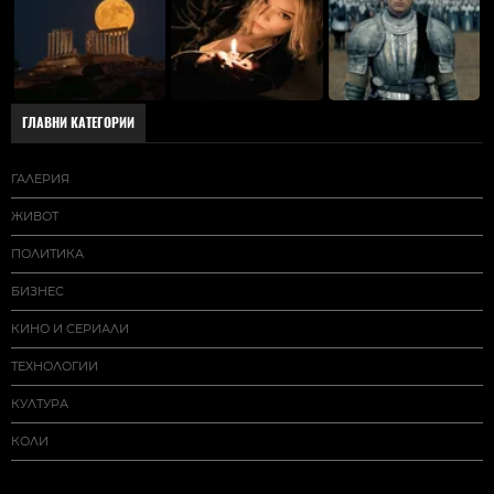
ГЛАВНИ КАТЕГОРИИ
ГАЛЕРИЯ
ЖИВОТ
ПОЛИТИКА
БИЗНЕС
КИНО И СЕРИАЛИ
ТЕХНОЛОГИИ
КУЛТУРА
КОЛИ