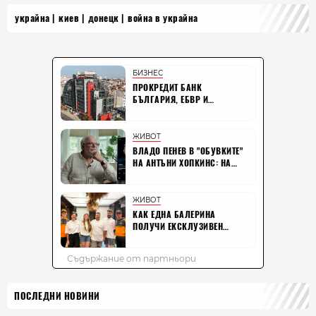
украйна
киев
донецк
война в украйна
ПОСЛЕДНИ НОВИНИ