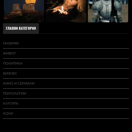
ГЛАВНИ КАТЕГОРИИ
ГАЛЕРИЯ
ЖИВОТ
ПОЛИТИКА
БИЗНЕС
КИНО И СЕРИАЛИ
ТЕХНОЛОГИИ
КУЛТУРА
КОЛИ