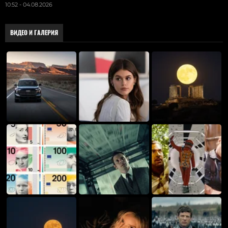
10:52 - 04.08.2026
ВИДЕО И ГАЛЕРИЯ