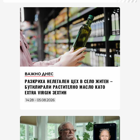
ВАЖНО ДНЕС
РАЗКРИХА НЕЛЕГАЛЕН ЦЕХ В СЕЛО ЖИТЕН –
БУТИЛИРАЛИ РАСТИТЕЛНО МАСЛО КАТО
EXTRA VIRGIN ЗЕХТИН
14:28 - 05.08.2026