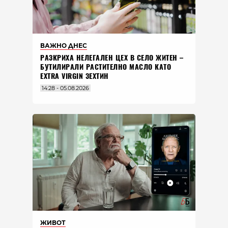
ВАЖНО ДНЕС
РАЗКРИХА НЕЛЕГАЛЕН ЦЕХ В СЕЛО ЖИТЕН –
БУТИЛИРАЛИ РАСТИТЕЛНО МАСЛО КАТО
EXTRA VIRGIN ЗЕХТИН
14:28 - 05.08.2026
ЖИВОТ