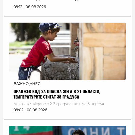
09:12 - 08.08.2026
ВАЖНО ДНЕС
ОРАНЖЕВ КОД ЗА ОПАСНА ЖЕГА В 21 ОБЛАСТИ,
ТЕМПЕРАТУРИТЕ СТИГАТ 38 ГРАДУСА
Леко захлаждане с 2-3 градуса ще има в неделя
09:02 - 08.08.2026