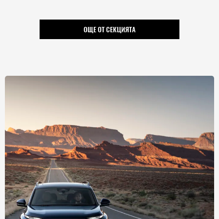
ОЩЕ ОТ СЕКЦИЯТА