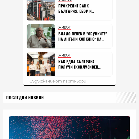
ПОСЛЕДНИ НОВИНИ