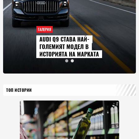
ГАЛЕРИЯ
AUDI Q9 СТАВА НАЙ-
ГОЛЕМИЯТ МОДЕЛ В
ИСТОРИЯТА НА МАРКАТА
ТОП ИСТОРИИ