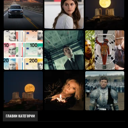
ГЛАВНИ КАТЕГОРИИ