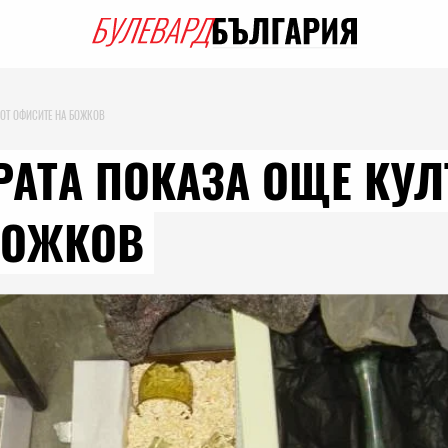
 ОТ ОФИСИТЕ НА БОЖКОВ
РАТА ПОКАЗА ОЩЕ КУЛ
БОЖКОВ