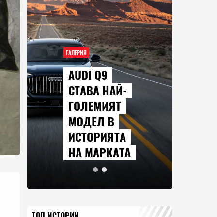
ГАЛЕРИЯ
AUDI Q9
СТАВА НАЙ-
ГОЛЕМИЯТ
МОДЕЛ В
ИСТОРИЯТА
НА МАРКАТА
ТОП ИСТОРИИ