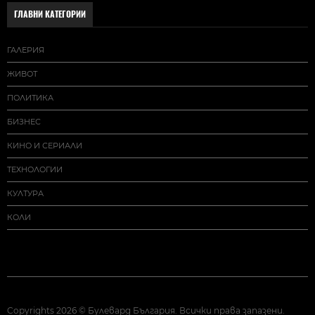
ГЛАВНИ КАТЕГОРИИ
ГАЛЕРИЯ
ЖИВОТ
ПОЛИТИКА
БИЗНЕС
КИНО И СЕРИАЛИ
ТЕХНОЛОГИИ
КУЛТУРА
КОЛИ
Copyrights 2026 © Булевард България. Всички права запазени.