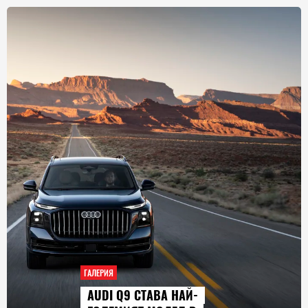
ГАЛЕРИЯ
AUDI Q9 СТАВА НАЙ-