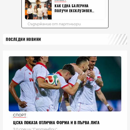
ПОСЛЕДНИ НОВИНИ
СПОРТ
ЦСКА ПОКАЗА ОТЛИЧНА ФОРМА И В ПЪРВА ЛИГА
3:0 срещу "Септември"