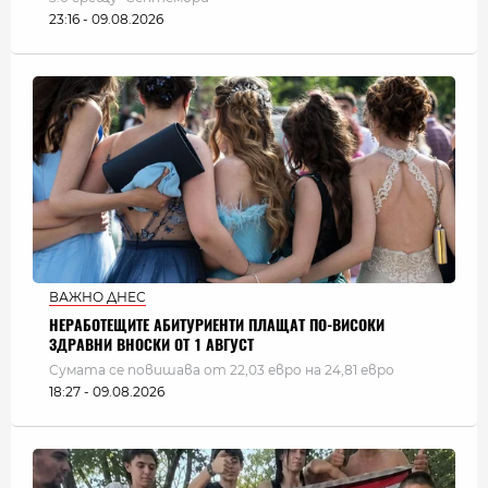
23:16 - 09.08.2026
ВАЖНО ДНЕС
НЕРАБОТЕЩИТЕ АБИТУРИЕНТИ ПЛАЩАТ ПО-ВИСОКИ
ЗДРАВНИ ВНОСКИ ОТ 1 АВГУСТ
Сумата се повишава от 22,03 евро на 24,81 евро
18:27 - 09.08.2026