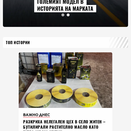
ГОЛЕМИЯТ МОДЕЛ В
ИСТОРИЯТА НА МАРКАТА
ТОП ИСТОРИИ
ВАЖНО ДНЕС
РАЗКРИХА НЕЛЕГАЛЕН ЦЕХ В СЕЛО ЖИТЕН –
БУТИЛИРАЛИ РАСТИТЕЛНО МАСЛО КАТО