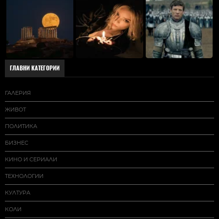
ГЛАВНИ КАТЕГОРИИ
ГАЛЕРИЯ
ЖИВОТ
ПОЛИТИКА
БИЗНЕС
КИНО И СЕРИАЛИ
ТЕХНОЛОГИИ
КУЛТУРА
КОЛИ