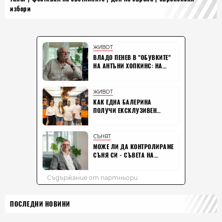
избори
ПОСЛЕДНИ НОВИНИ