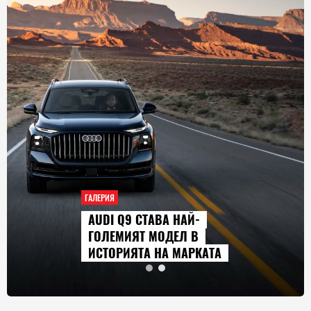
ГАЛЕРИЯ
AUDI Q9 СТАВА НАЙ-
ГОЛЕМИЯТ МОДЕЛ В
ИСТОРИЯТА НА МАРКАТА