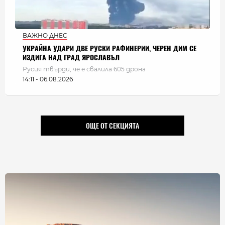
ВАЖНО ДНЕС
УКРАЙНА УДАРИ ДВЕ РУСКИ РАФИНЕРИИ, ЧЕРЕН ДИМ СЕ
ИЗДИГА НАД ГРАД ЯРОСЛАВЪЛ
Русия твърди, че е свалила 605 дрона
14:11 - 06.08.2026
ОЩЕ ОТ СЕКЦИЯТА