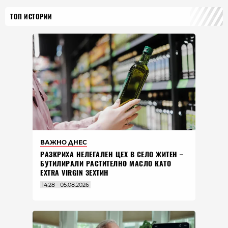
ТОП ИСТОРИИ
ВАЖНО ДНЕС
РАЗКРИХА НЕЛЕГАЛЕН ЦЕХ В СЕЛО ЖИТЕН –
БУТИЛИРАЛИ РАСТИТЕЛНО МАСЛО КАТО
EXTRA VIRGIN ЗЕХТИН
14:28 - 05.08.2026