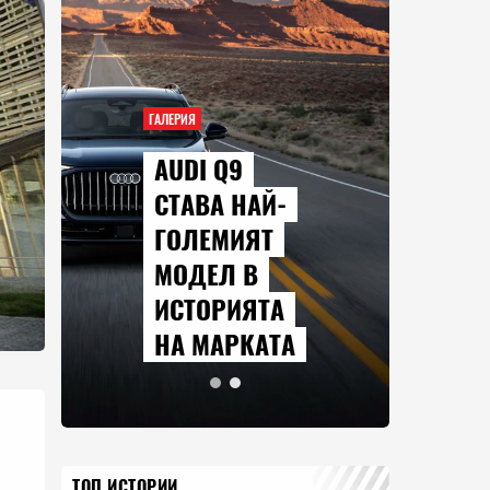
ГАЛЕРИЯ
AUDI Q9
СТАВА НАЙ-
ГОЛЕМИЯТ
МОДЕЛ В
ИСТОРИЯТА
НА МАРКАТА
ТОП ИСТОРИИ