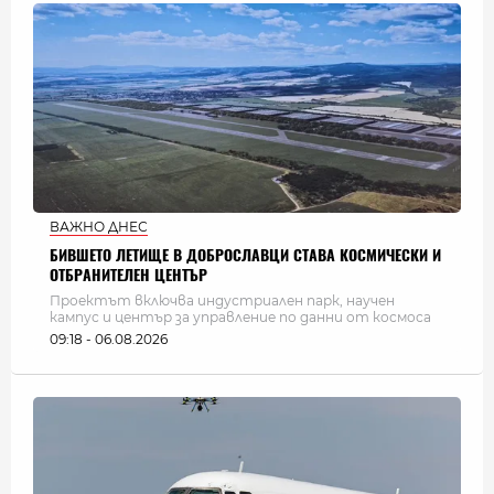
ВАЖНО ДНЕС
БИВШЕТО ЛЕТИЩЕ В ДОБРОСЛАВЦИ СТАВА КОСМИЧЕСКИ И
ОТБРАНИТЕЛЕН ЦЕНТЪР
Проектът включва индустриален парк, научен
кампус и център за управление по данни от космоса
09:18 - 06.08.2026