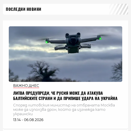
ПОСЛЕДНИ НОВИНИ
ВАЖНО ДНЕС
ЛИТВА ПРЕДУПРЕДИ, ЧЕ РУСИЯ МОЖЕ ДА АТАКУВА
БАЛТИЙСКИТЕ СТРАНИ И ДА ПРИПИШЕ УДАРА НА УКРАЙНА
Според литовския министър на отбраната Москва
може да използва дрон, който да изглежда като
украински
13:14 - 06.08.2026