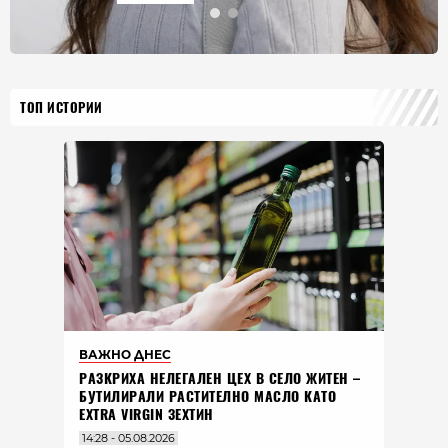
ТОП ИСТОРИИ
ВАЖНО ДНЕС
РАЗКРИХА НЕЛЕГАЛЕН ЦЕХ В СЕЛО ЖИТЕН –
БУТИЛИРАЛИ РАСТИТЕЛНО МАСЛО КАТО
EXTRA VIRGIN ЗЕХТИН
14:28 - 05.08.2026