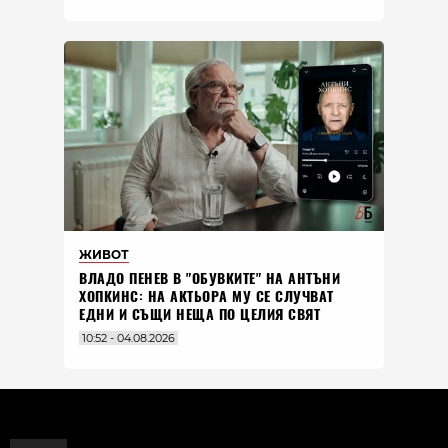
ЖИВОТ
ВЛАДO ПЕНЕВ В "ОБУВКИТЕ" НА АНТЪНИ
ХОПКИНС: НА АКТЬОРА МУ СЕ СЛУЧВАТ
ЕДНИ И СЪЩИ НЕЩА ПО ЦЕЛИЯ СВЯТ
10:52 - 04.08.2026