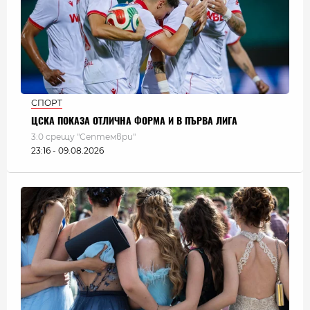
СПОРТ
ЦСКА ПОКАЗА ОТЛИЧНА ФОРМА И В ПЪРВА ЛИГА
3:0 срещу "Септември"
23:16 - 09.08.2026