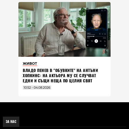
ЖИВОТ
ВЛАДO ПЕНЕВ В "ОБУВКИТЕ" НА АНТЪНИ
ХОПКИНС: НА АКТЬОРА МУ СЕ СЛУЧВАТ
ЕДНИ И СЪЩИ НЕЩА ПО ЦЕЛИЯ СВЯТ
10:52 - 04.08.2026
ЗА НАС