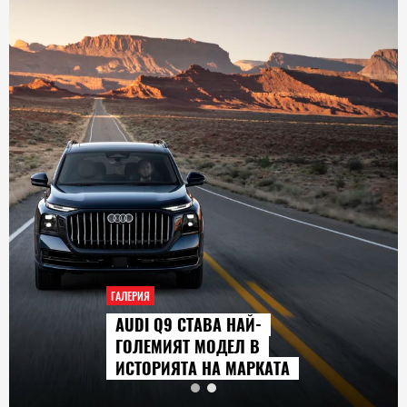
ГАЛЕРИЯ
AUDI Q9 СТАВА НАЙ-
ГОЛЕМИЯТ МОДЕЛ В
ИСТОРИЯТА НА МАРКАТА