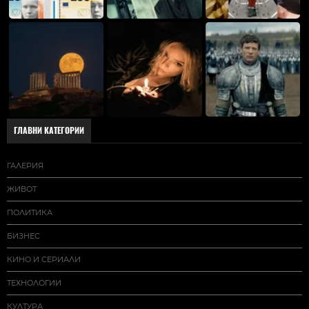
ГЛАВНИ КАТЕГОРИИ
ГАЛЕРИЯ
ЖИВОТ
ПОЛИТИКА
БИЗНЕС
КИНО И СЕРИАЛИ
ТЕХНОЛОГИИ
КУЛТУРА