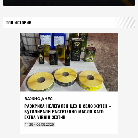
ТОП ИСТОРИИ
ВАЖНО ДНЕС
РАЗКРИХА НЕЛЕГАЛЕН ЦЕХ В СЕЛО ЖИТЕН –
БУТИЛИРАЛИ РАСТИТЕЛНО МАСЛО КАТО
EXTRA VIRGIN ЗЕХТИН
14:28 - 05.08.2026