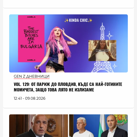
GEN Z ДНЕВНИЦИ
VOL. 129: ОТ ПАРИЖ ДО ПЛОВДИВ, КЪДЕ СА НАЙ-ГОТИНИТЕ
МОМИЧЕТА, ЗАЩО ТОВА ЛЯТО НЕ ИЗЛИЗАМЕ
12:41 - 09.08.2026