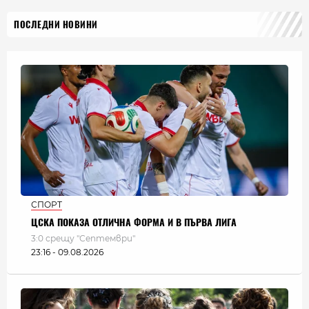
ПОСЛЕДНИ НОВИНИ
СПОРТ
ЦСКА ПОКАЗА ОТЛИЧНА ФОРМА И В ПЪРВА ЛИГА
3:0 срещу "Септември"
23:16 - 09.08.2026