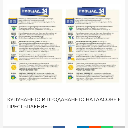
КУПУВАНЕТО И ПРОДАВАНЕТО НА ГЛАСОВЕ Е
ПРЕСТЪПЛЕНИЕ!