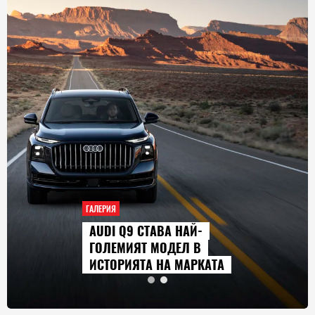
ГАЛЕРИЯ
AUDI Q9 СТАВА НАЙ-
ГОЛЕМИЯТ МОДЕЛ В
ИСТОРИЯТА НА МАРКАТА