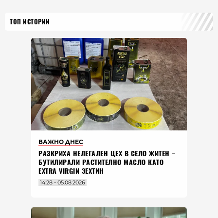
ТОП ИСТОРИИ
ВАЖНО ДНЕС
РАЗКРИХА НЕЛЕГАЛЕН ЦЕХ В СЕЛО ЖИТЕН –
БУТИЛИРАЛИ РАСТИТЕЛНО МАСЛО КАТО
EXTRA VIRGIN ЗЕХТИН
14:28 - 05.08.2026