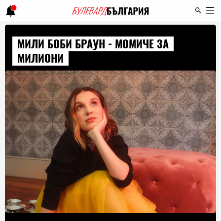
МИЛИ БОБИ БРАУН - МОМИЧЕ ЗА
МИЛИОНИ