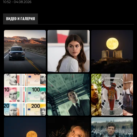
10:52 - 04.08.2026
ВИДЕО И ГАЛЕРИЯ