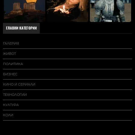
ГЛАВНИ КАТЕГОРИИ
ГАЛЕРИЯ
ЖИВОТ
ПОЛИТИКА
БИЗНЕС
КИНО И СЕРИАЛИ
ТЕХНОЛОГИИ
КУЛТУРА
КОЛИ