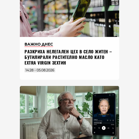
ВАЖНО ДНЕС
РАЗКРИХА НЕЛЕГАЛЕН ЦЕХ В СЕЛО ЖИТЕН –
БУТИЛИРАЛИ РАСТИТЕЛНО МАСЛО КАТО
EXTRA VIRGIN ЗЕХТИН
14:28 - 05.08.2026