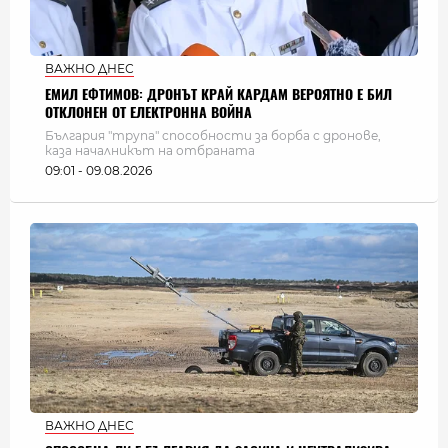
ВАЖНО ДНЕС
ЕМИЛ ЕФТИМОВ: ДРОНЪТ КРАЙ КАРДАМ ВЕРОЯТНО Е БИЛ
ОТКЛОНЕН ОТ ЕЛЕКТРОННА ВОЙНА
България "трупа" способности за борба с дронове,
каза началникът на отбраната
09:01 - 09.08.2026
ВАЖНО ДНЕС