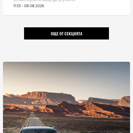
11:53 - 08.08.2026
ОЩЕ ОТ СЕКЦИЯТА