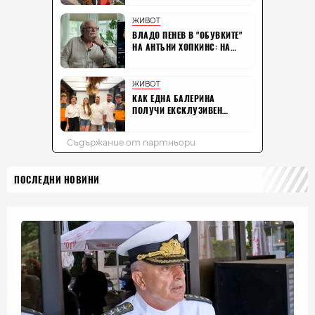
ПОСЛЕДНИ НОВИНИ