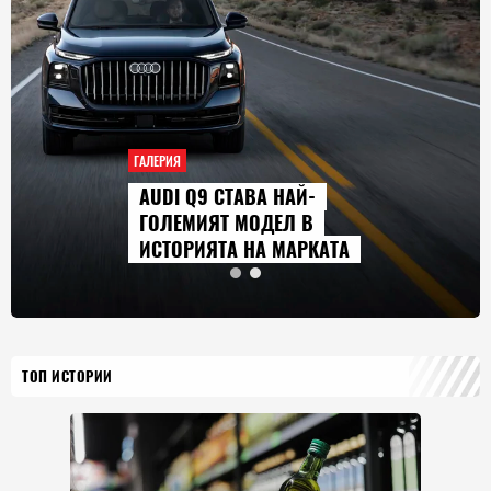
ГАЛЕРИЯ
AUDI Q9 СТАВА НАЙ-
ГОЛЕМИЯТ МОДЕЛ В
ИСТОРИЯТА НА МАРКАТА
ТОП ИСТОРИИ