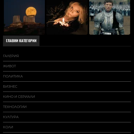
ГЛАВНИ КАТЕГОРИИ
ГАЛЕРИЯ
ЖИВОТ
ПОЛИТИКА
БИЗНЕС
КИНО И СЕРИАЛИ
ТЕХНОЛОГИИ
КУЛТУРА
КОЛИ