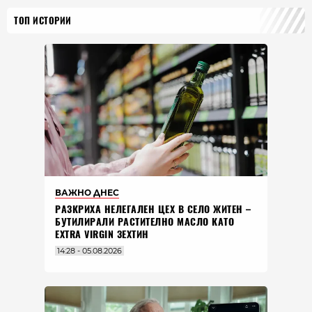
ТОП ИСТОРИИ
ВАЖНО ДНЕС
РАЗКРИХА НЕЛЕГАЛЕН ЦЕХ В СЕЛО ЖИТЕН –
БУТИЛИРАЛИ РАСТИТЕЛНО МАСЛО КАТО
EXTRA VIRGIN ЗЕХТИН
14:28 - 05.08.2026