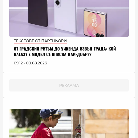
ТЕКСТОВЕ ОТ ПАРТНЬОРИ
ОТ ГРАДСКИЯ РИТЪМ ДО УИКЕНДА ИЗВЪН ГРАДА: КОЙ
GALAXY Z МОДЕЛ СЕ ВПИСВА НАЙ-ДОБРЕ?
09:12 - 08.08.2026