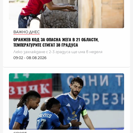
ВАЖНО ДНЕС
ОРАНЖЕВ КОД ЗА ОПАСНА ЖЕГА В 21 ОБЛАСТИ,
ТЕМПЕРАТУРИТЕ СТИГАТ 38 ГРАДУСА
Леко захлаждане с 2-3 градуса ще има в неделя
09:02 - 08.08.2026