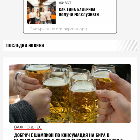
ПОСЛЕДНИ НОВИНИ
ВАЖНО ДНЕС
ДОБРИЧ Е ШАМПИОН ПО КОНСУМАЦИЯ НА БИРА В