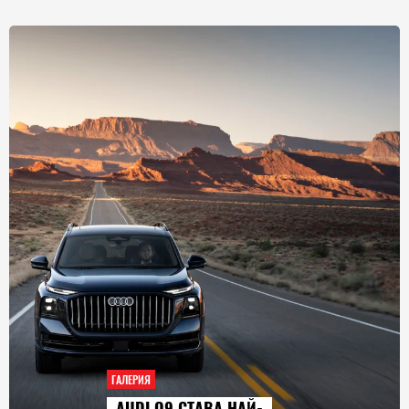
ГАЛЕРИЯ
AUDI Q9 СТАВА НАЙ-