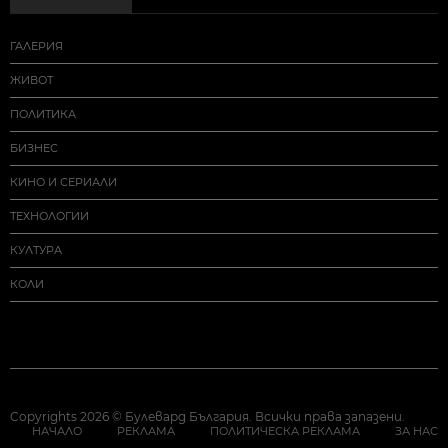
ГАЛЕРИЯ
ЖИВОТ
ПОЛИТИКА
БИЗНЕС
КИНО И СЕРИАЛИ
ТЕХНОЛОГИИ
КУЛТУРА
КОЛИ
Copyrights 2026 © Булевард България. Всички права запазени.
НАЧАЛО
РЕКЛАМА
ПОЛИТИЧЕСКА РЕКЛАМА
ЗА НАС