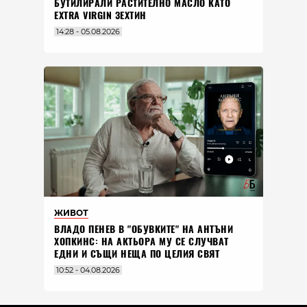
БУТИЛИРАЛИ РАСТИТЕЛНО МАСЛО КАТО
EXTRA VIRGIN ЗЕХТИН
14:28 - 05.08.2026
ЖИВОТ
ВЛАДO ПЕНЕВ В "ОБУВКИТЕ" НА АНТЪНИ
ХОПКИНС: НА АКТЬОРА МУ СЕ СЛУЧВАТ
ЕДНИ И СЪЩИ НЕЩА ПО ЦЕЛИЯ СВЯТ
10:52 - 04.08.2026