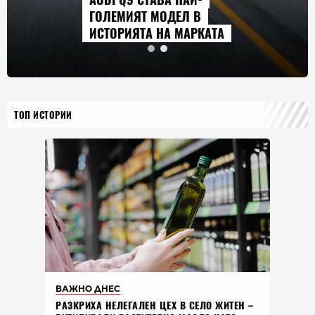
ГОЛЕМИЯТ МОДЕЛ В
ИСТОРИЯТА НА МАРКАТА
ТОП ИСТОРИИ
ВАЖНО ДНЕС
РАЗКРИХА НЕЛЕГАЛЕН ЦЕХ В СЕЛО ЖИТЕН –