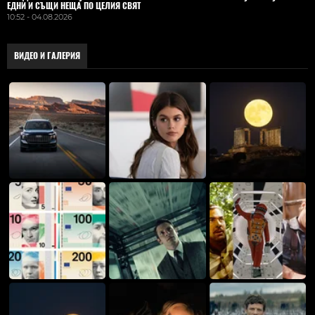
ЕДНИ И СЪЩИ НЕЩА ПО ЦЕЛИЯ СВЯТ
10:52 - 04.08.2026
ВИДЕО И ГАЛЕРИЯ