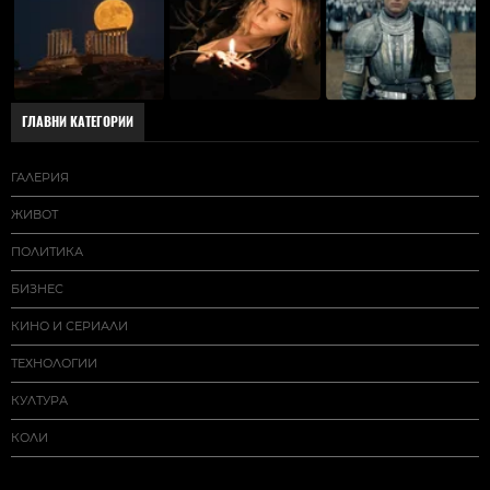
ГЛАВНИ КАТЕГОРИИ
ГАЛЕРИЯ
ЖИВОТ
ПОЛИТИКА
БИЗНЕС
КИНО И СЕРИАЛИ
ТЕХНОЛОГИИ
КУЛТУРА
КОЛИ