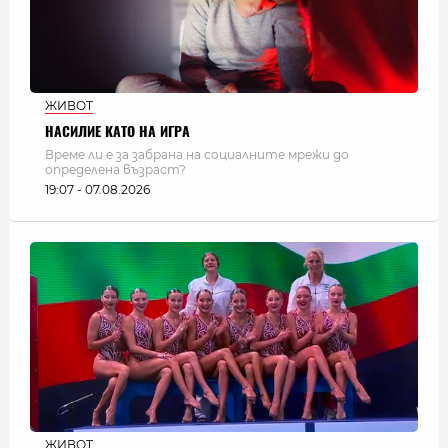
ЖИВОТ
НАСИЛИЕ КАТО НА ИГРА
Време ли е за забрана на социалните мрежи до
определена възраст?
19:07 - 07.08.2026
ЖИВОТ