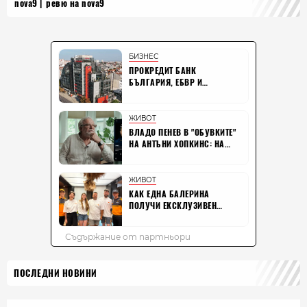
nova9
ревю на nova9
ПОСЛЕДНИ НОВИНИ