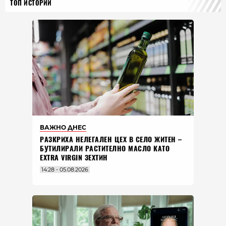
ТОП ИСТОРИИ
ВАЖНО ДНЕС
РАЗКРИХА НЕЛЕГАЛЕН ЦЕХ В СЕЛО ЖИТЕН –
БУТИЛИРАЛИ РАСТИТЕЛНО МАСЛО КАТО
EXTRA VIRGIN ЗЕХТИН
14:28 - 05.08.2026