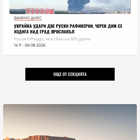
ВАЖНО ДНЕС
УКРАЙНА УДАРИ ДВЕ РУСКИ РАФИНЕРИИ, ЧЕРЕН ДИМ СЕ
ИЗДИГА НАД ГРАД ЯРОСЛАВЪЛ
Русия твърди, че е свалила 605 дрона
14:11 - 06.08.2026
ОЩЕ ОТ СЕКЦИЯТА