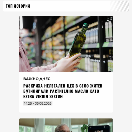
ТОП ИСТОРИИ
ВАЖНО ДНЕС
РАЗКРИХА НЕЛЕГАЛЕН ЦЕХ В СЕЛО ЖИТЕН –
БУТИЛИРАЛИ РАСТИТЕЛНО МАСЛО КАТО
EXTRA VIRGIN ЗЕХТИН
14:28 - 05.08.2026