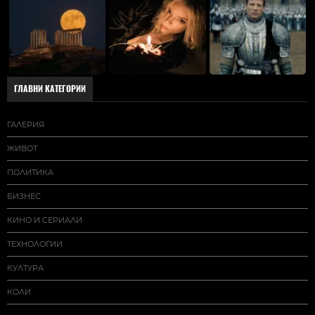
ГЛАВНИ КАТЕГОРИИ
ГАЛЕРИЯ
ЖИВОТ
ПОЛИТИКА
БИЗНЕС
КИНО И СЕРИАЛИ
ТЕХНОЛОГИИ
КУЛТУРА
КОЛИ