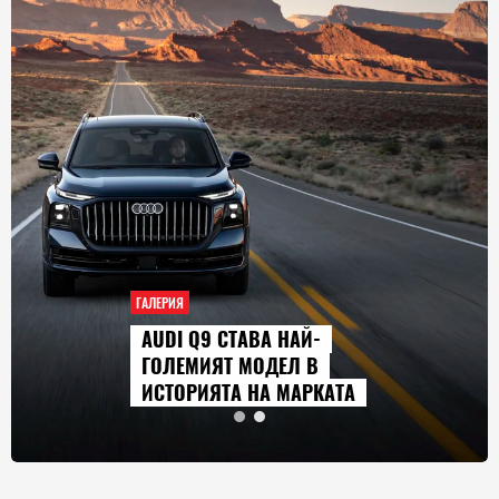
ГАЛЕРИЯ
AUDI Q9 СТАВА НАЙ-
ГОЛЕМИЯТ МОДЕЛ В
ИСТОРИЯТА НА МАРКАТА