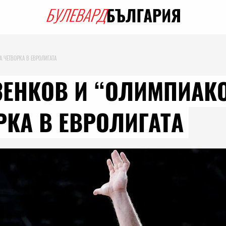
 ЧЕТВОРКА В ЕВРОЛИГАТА
ЕНКОВ И “ОЛИМПИАКО
КА В ЕВРОЛИГАТА