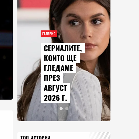
ГАЛЕРИЯ
СЕРИАЛИТЕ,
КОИТО ЩЕ
ГЛЕДАМЕ
ПРЕЗ
АВГУСТ
2026 Г.
ТОП ИСТОРИИ