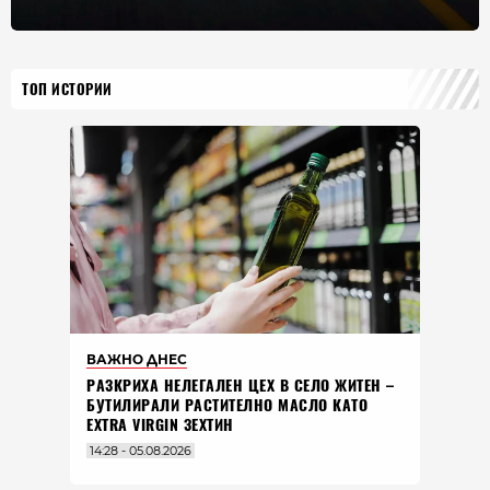
ТОП ИСТОРИИ
ВАЖНО ДНЕС
РАЗКРИХА НЕЛЕГАЛЕН ЦЕХ В СЕЛО ЖИТЕН –
БУТИЛИРАЛИ РАСТИТЕЛНО МАСЛО КАТО
EXTRA VIRGIN ЗЕХТИН
14:28 - 05.08.2026