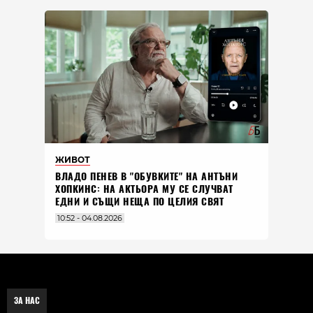
ЖИВОТ
ВЛАДO ПЕНЕВ В "ОБУВКИТЕ" НА АНТЪНИ
ХОПКИНС: НА АКТЬОРА МУ СЕ СЛУЧВАТ
ЕДНИ И СЪЩИ НЕЩА ПО ЦЕЛИЯ СВЯТ
10:52 - 04.08.2026
ЗА НАС