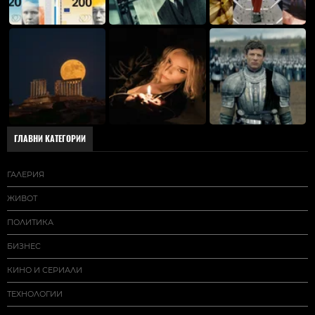
ГЛАВНИ КАТЕГОРИИ
ГАЛЕРИЯ
ЖИВОТ
ПОЛИТИКА
БИЗНЕС
КИНО И СЕРИАЛИ
ТЕХНОЛОГИИ