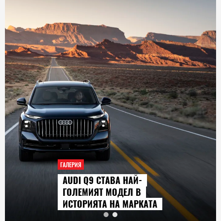
ГАЛЕРИЯ
AUDI Q9 СТАВА НАЙ-
ГОЛЕМИЯТ МОДЕЛ В
ИСТОРИЯТА НА МАРКАТА