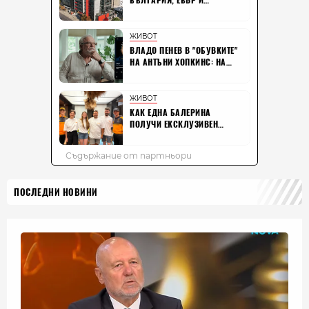
ПОСЛЕДНИ НОВИНИ