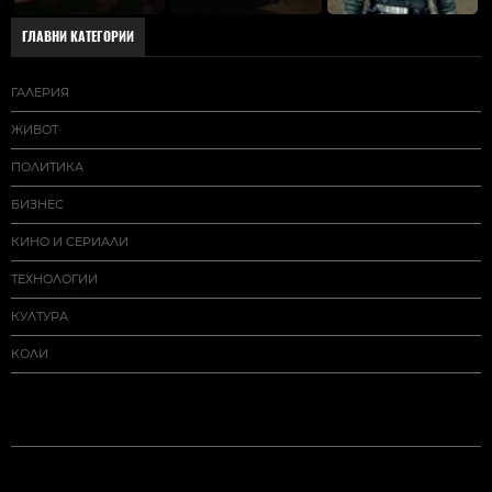
ГЛАВНИ КАТЕГОРИИ
ГАЛЕРИЯ
ЖИВОТ
ПОЛИТИКА
БИЗНЕС
КИНО И СЕРИАЛИ
ТЕХНОЛОГИИ
КУЛТУРА
КОЛИ