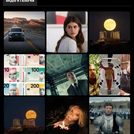
ВИДЕО И ГАЛЕРИЯ