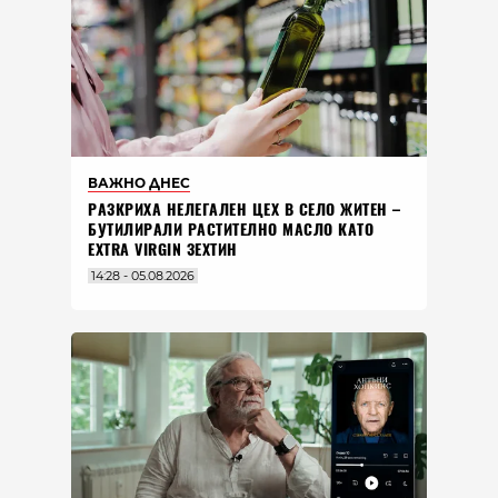
ВАЖНО ДНЕС
РАЗКРИХА НЕЛЕГАЛЕН ЦЕХ В СЕЛО ЖИТЕН –
БУТИЛИРАЛИ РАСТИТЕЛНО МАСЛО КАТО
EXTRA VIRGIN ЗЕХТИН
14:28 - 05.08.2026