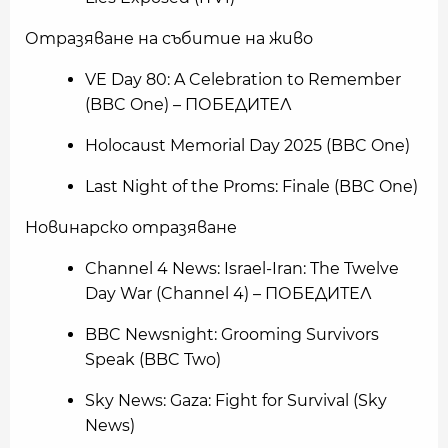
Отразяване на събитие на живо
VE Day 80: A Celebration to Remember
(BBC One) – ПОБЕДИТЕЛ
Holocaust Memorial Day 2025 (BBC One)
Last Night of the Proms: Finale (BBC One)
Новинарско отразяване
Channel 4 News: Israel-Iran: The Twelve
Day War (Channel 4) – ПОБЕДИТЕЛ
BBC Newsnight: Grooming Survivors
Speak (BBC Two)
Sky News: Gaza: Fight for Survival (Sky
News)