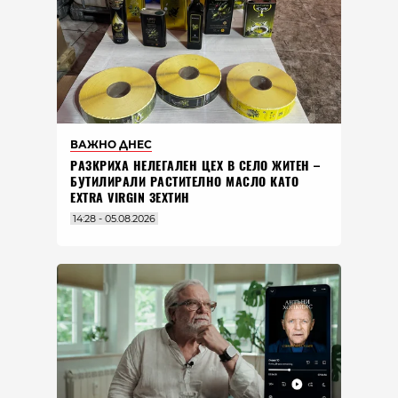
ВАЖНО ДНЕС
РАЗКРИХА НЕЛЕГАЛЕН ЦЕХ В СЕЛО ЖИТЕН –
БУТИЛИРАЛИ РАСТИТЕЛНО МАСЛО КАТО
EXTRA VIRGIN ЗЕХТИН
14:28 - 05.08.2026