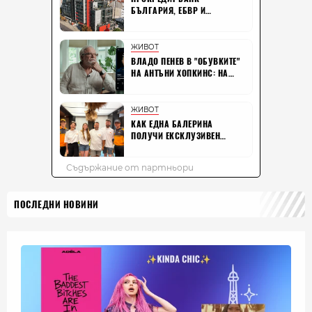
ПОСЛЕДНИ НОВИНИ