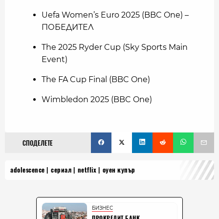
Uefa Women’s Euro 2025 (BBC One) –
ПОБЕДИТЕЛ
The 2025 Ryder Cup (Sky Sports Main
Event)
The FA Cup Final (BBC One)
Wimbledon 2025 (BBC One)
СПОДЕЛЕТЕ
adolescence
сериал
netflix
оуен купър