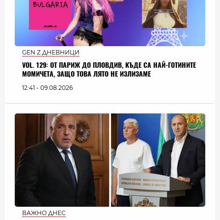
GEN Z ДНЕВНИЦИ
VOL. 129: ОТ ПАРИЖ ДО ПЛОВДИВ, КЪДЕ СА НАЙ-ГОТИНИТЕ
МОМИЧЕТА, ЗАЩО ТОВА ЛЯТО НЕ ИЗЛИЗАМЕ
12:41 - 09.08.2026
ВАЖНО ДНЕС