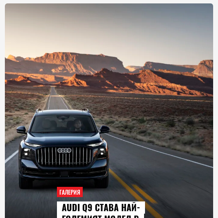
ГАЛЕРИЯ
AUDI Q9 СТАВА НАЙ-