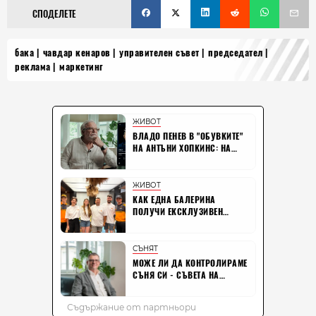
СПОДЕЛЕТЕ
бака
чавдар кенаров
управителен съвет
председател
реклама
маркетинг