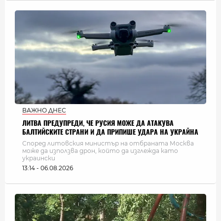
ВАЖНО ДНЕС
ЛИТВА ПРЕДУПРЕДИ, ЧЕ РУСИЯ МОЖЕ ДА АТАКУВА
БАЛТИЙСКИТЕ СТРАНИ И ДА ПРИПИШЕ УДАРА НА УКРАЙНА
Според литовския министър на отбраната Москва
може да използва дрон, който да изглежда като
украински
13:14 - 06.08.2026