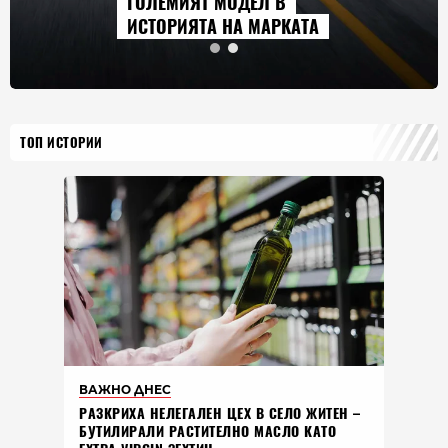
ГОЛЕМИЯТ МОДЕЛ В
ИСТОРИЯТА НА МАРКАТА
ТОП ИСТОРИИ
ВАЖНО ДНЕС
РАЗКРИХА НЕЛЕГАЛЕН ЦЕХ В СЕЛО ЖИТЕН –
БУТИЛИРАЛИ РАСТИТЕЛНО МАСЛО КАТО