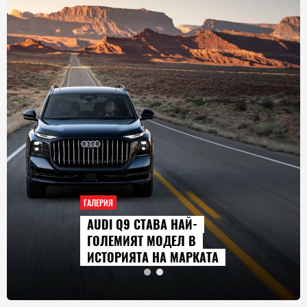
ГАЛЕРИЯ
AUDI Q9 СТАВА НАЙ-
ГОЛЕМИЯТ МОДЕЛ В
ИСТОРИЯТА НА МАРКАТА