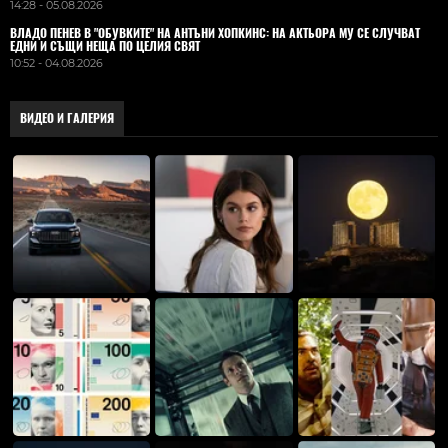
14:28 - 05.08.2026
ВЛАДO ПЕНЕВ В "ОБУВКИТЕ" НА АНТЪНИ ХОПКИНС: НА АКТЬОРА МУ СЕ СЛУЧВАТ
ЕДНИ И СЪЩИ НЕЩА ПО ЦЕЛИЯ СВЯТ
10:52 - 04.08.2026
ВИДЕО И ГАЛЕРИЯ