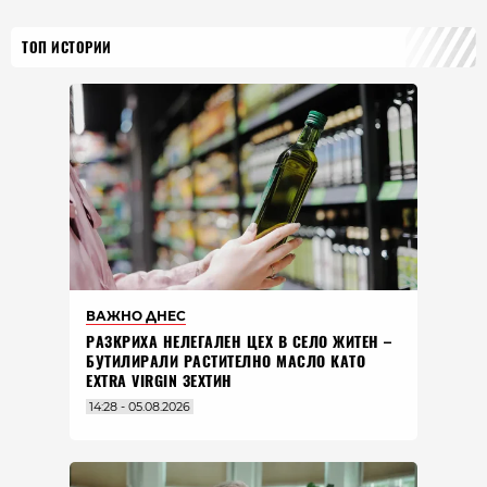
ТОП ИСТОРИИ
ВАЖНО ДНЕС
РАЗКРИХА НЕЛЕГАЛЕН ЦЕХ В СЕЛО ЖИТЕН –
БУТИЛИРАЛИ РАСТИТЕЛНО МАСЛО КАТО
EXTRA VIRGIN ЗЕХТИН
14:28 - 05.08.2026