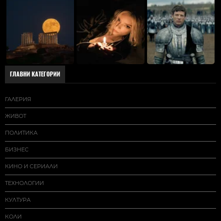
ГЛАВНИ КАТЕГОРИИ
ГАЛЕРИЯ
ЖИВОТ
ПОЛИТИКА
БИЗНЕС
КИНО И СЕРИАЛИ
ТЕХНОЛОГИИ
КУЛТУРА
КОЛИ