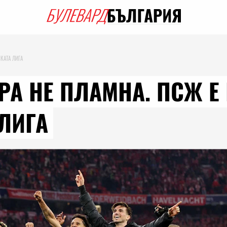
КАТА ЛИГА
РА НЕ ПЛАМНА. ПСЖ Е
ЛИГА