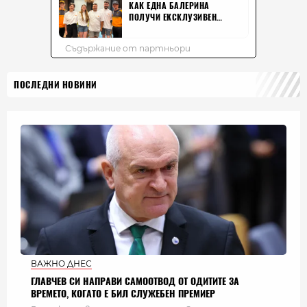
ПОСЛЕДНИ НОВИНИ
ВАЖНО ДНЕС
ГЛАВЧЕВ СИ НАПРАВИ САМООТВОД ОТ ОДИТИТЕ ЗА
ВРЕМЕТО, КОГАТО Е БИЛ СЛУЖЕБЕН ПРЕМИЕР