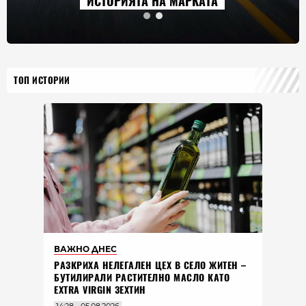
СТОРИЯТА НА МАРКАТА
2026
ТОП ИСТОРИИ
ВАЖНО ДНЕС
РАЗКРИХА НЕЛЕГАЛЕН ЦЕХ В СЕЛО ЖИТЕН –
БУТИЛИРАЛИ РАСТИТЕЛНО МАСЛО КАТО
EXTRA VIRGIN ЗЕХТИН