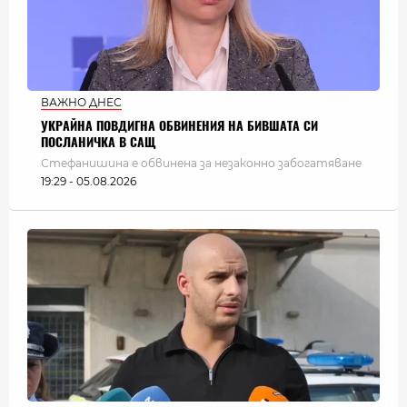
ВАЖНО ДНЕС
УКРАЙНА ПОВДИГНА ОБВИНЕНИЯ НА БИВШАТА СИ
ПОСЛАНИЧКА В САЩ
Стефанишина е обвинена за незаконно забогатяване
19:29 - 05.08.2026