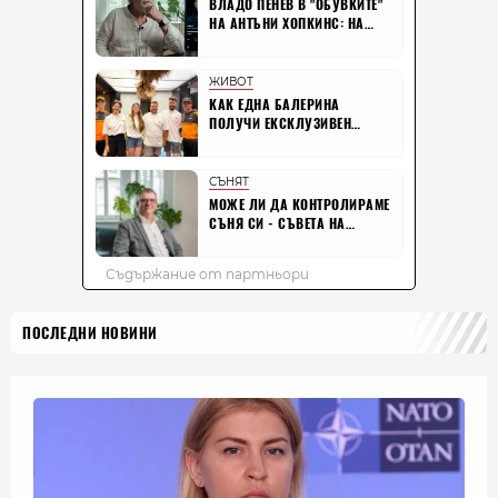
ПОСЛЕДНИ НОВИНИ