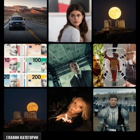
ГЛАВНИ КАТЕГОРИИ