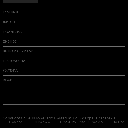
ГАЛЕРИЯ
ЖИВОТ
ПОЛИТИКА
БИЗНЕС
КИНО И СЕРИАЛИ
ТЕХНОЛОГИИ
КУЛТУРА
КОЛИ
Copyrights 2026 © Булевард България. Всички права запазени.
НАЧАЛО
РЕКЛАМА
ПОЛИТИЧЕСКА РЕКЛАМА
ЗА НАС