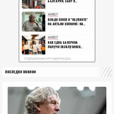
ПОСЛЕДНИ НОВИНИ