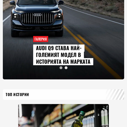
ГАЛЕРИЯ
AUDI Q9 СТАВА НАЙ-
ГОЛЕМИЯТ МОДЕЛ В
ИСТОРИЯТА НА МАРКАТА
ТОП ИСТОРИИ