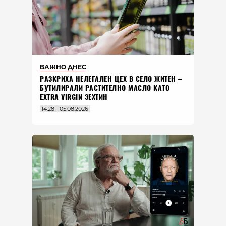
ВАЖНО ДНЕС
РАЗКРИХА НЕЛЕГАЛЕН ЦЕХ В СЕЛО ЖИТЕН –
БУТИЛИРАЛИ РАСТИТЕЛНО МАСЛО КАТО
EXTRA VIRGIN ЗЕХТИН
14:28 - 05.08.2026