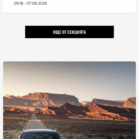
09:18 - 07.08.2026
ОЩЕ ОТ СЕКЦИЯТА