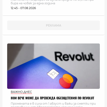
бира на човек за една година
12:45 - 07.08.2026
ВАЖНО ДНЕС
НОИ ВЕЧЕ МОЖЕ ДА ПРЕВЕЖДА ОБЕЗЩЕТЕНИЯ ПО REVOLUT
Промяната е в сила от 1 август и важи за сметки при