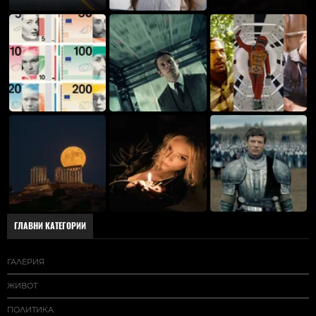
ГЛАВНИ КАТЕГОРИИ
ГАЛЕРИЯ
ЖИВОТ
ПОЛИТИКА