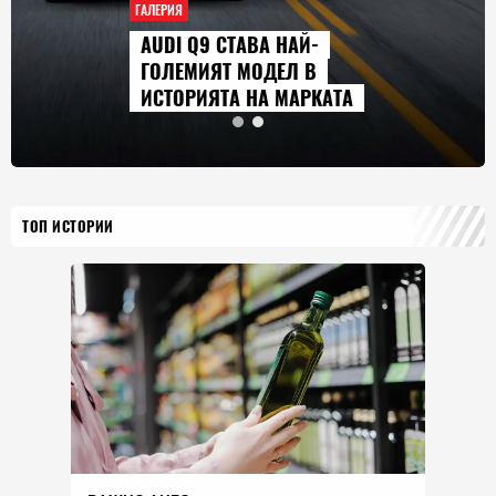
ГАЛЕРИЯ
AUDI Q9 СТАВА НАЙ-
ГОЛЕМИЯТ МОДЕЛ В
ИСТОРИЯТА НА МАРКАТА
ТОП ИСТОРИИ