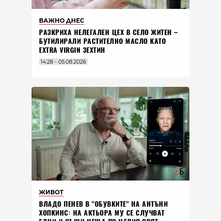
ВАЖНО ДНЕС
РАЗКРИХА НЕЛЕГАЛЕН ЦЕХ В СЕЛО ЖИТЕН –
БУТИЛИРАЛИ РАСТИТЕЛНО МАСЛО КАТО
EXTRA VIRGIN ЗЕХТИН
14:28 - 05.08.2026
ЖИВОТ
ВЛАДO ПЕНЕВ В "ОБУВКИТЕ" НА АНТЪНИ
ХОПКИНС: НА АКТЬОРА МУ СЕ СЛУЧВАТ