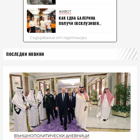
ПОСЛЕДНИ НОВИНИ
ВЪНШНОПОЛИТИЧЕСКИ ДНЕВНИЦИ