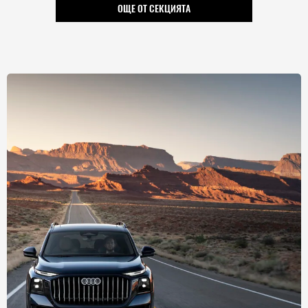
ОЩЕ ОТ СЕКЦИЯТА