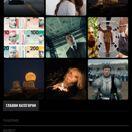
ГЛАВНИ КАТЕГОРИИ
ГАЛЕРИЯ
ЖИВОТ