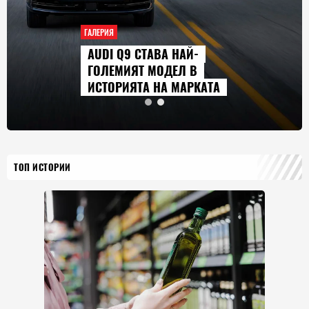
ГАЛЕРИЯ
AUDI Q9 СТАВА НАЙ-
ГОЛЕМИЯТ МОДЕЛ В
ИСТОРИЯТА НА МАРКАТА
ТОП ИСТОРИИ