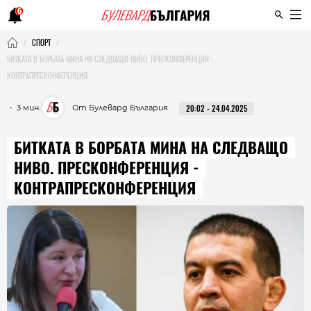
6
СПОРТ
БИТКАТА В БОРБАТА МИНА НА СЛЕДВАЩО НИВО. ПРЕСКОНФЕРЕНЦИЯ -
КОНТРАПРЕСКОНФЕРЕНЦИЯ
・ 3 мин.
От Булевард България
20:02 - 24.04.2025
БИТКАТА В БОРБАТА МИНА НА СЛЕДВАЩО
НИВО. ПРЕСКОНФЕРЕНЦИЯ -
КОНТРАПРЕСКОНФЕРЕНЦИЯ