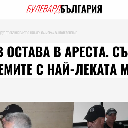
РУГ ОТ ОБВИНЯЕМИТЕ С НАЙ-ЛЕКАТА МЯРКА ЗА НЕОТКЛОНЕНИЕ
 ОСТАВА В АРЕСТА. С
ЕМИТЕ С НАЙ-ЛЕКАТА 