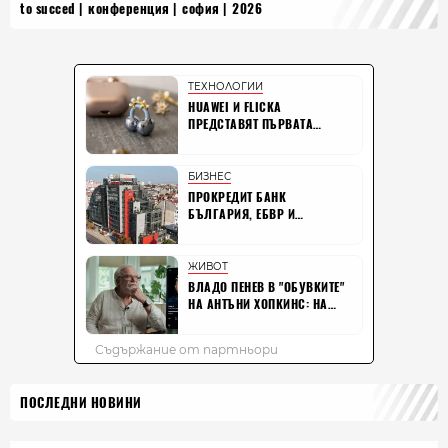
to succed
конференция
софия
2026
ПОСЛЕДНИ НОВИНИ