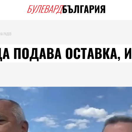
НА РАДЕВ
А ПОДАВА ОСТАВКА, И