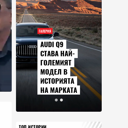
ГАЛЕРИЯ
AUDI Q9
СТАВА НАЙ-
ГОЛЕМИЯТ
МОДЕЛ В
ИСТОРИЯТА
НА МАРКАТА
ТОП ИСТОРИИ