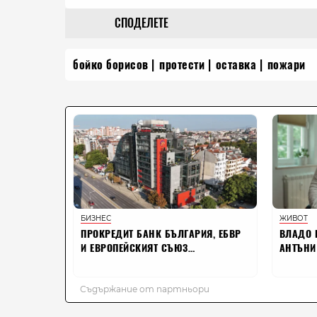
СПОДЕЛЕТЕ
бойко борисов
протести
оставка
пожари