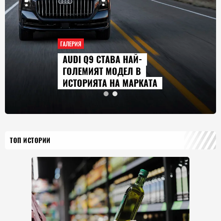
ГАЛЕРИЯ
AUDI Q9 СТАВА НАЙ-
ГОЛЕМИЯТ МОДЕЛ В
ИСТОРИЯТА НА МАРКАТА
ТОП ИСТОРИИ