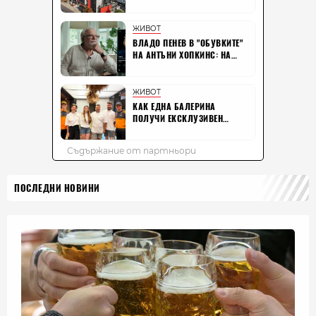
ПОСЛЕДНИ НОВИНИ