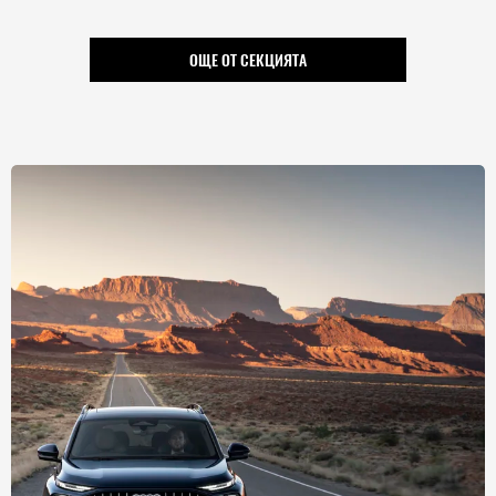
ОЩЕ ОТ СЕКЦИЯТА