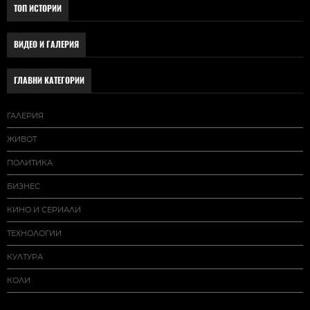
ТОП ИСТОРИИ
ВИДЕО И ГАЛЕРИЯ
ГЛАВНИ КАТЕГОРИИ
ГАЛЕРИЯ
ЖИВОТ
ПОЛИТИКА
БИЗНЕС
КИНО И СЕРИАЛИ
ТЕХНОЛОГИИ
КУЛТУРА
КОЛИ