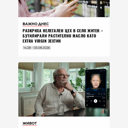
ВАЖНО ДНЕС
РАЗКРИХА НЕЛЕГАЛЕН ЦЕХ В СЕЛО ЖИТЕН –
БУТИЛИРАЛИ РАСТИТЕЛНО МАСЛО КАТО
EXTRA VIRGIN ЗЕХТИН
14:28 - 05.08.2026
ЖИВОТ