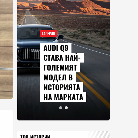
ГАЛЕРИЯ
AUDI Q9
СТАВА НАЙ-
ГОЛЕМИЯТ
МОДЕЛ В
ИСТОРИЯТА
НА МАРКАТА
ТОП ИСТОРИИ