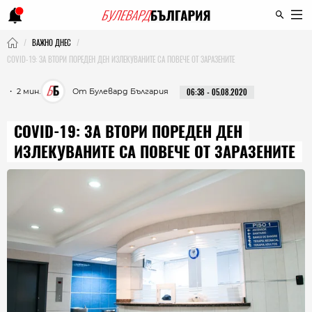
ВАЖНО ДНЕС
COVID-19: ЗА ВТОРИ ПОРЕДЕН ДЕН ИЗЛЕКУВАНИТЕ СА ПОВЕЧЕ ОТ ЗАРАЗЕНИТЕ
・ 2 мин.
От Булевард България
06:38 - 05.08.2020
COVID-19: ЗА ВТОРИ ПОРЕДЕН ДЕН
ИЗЛЕКУВАНИТЕ СА ПОВЕЧЕ ОТ ЗАРАЗЕНИТЕ