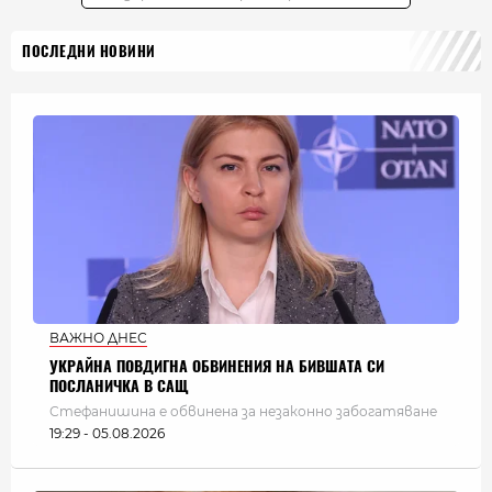
ПОСЛЕДНИ НОВИНИ
ВАЖНО ДНЕС
УКРАЙНА ПОВДИГНА ОБВИНЕНИЯ НА БИВШАТА СИ
ПОСЛАНИЧКА В САЩ
Стефанишина е обвинена за незаконно забогатяване
19:29 - 05.08.2026