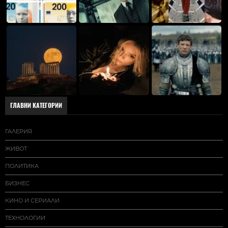
ГЛАВНИ КАТЕГОРИИ
ГАЛЕРИЯ
ЖИВОТ
ПОЛИТИКА
БИЗНЕС
КИНО И СЕРИАЛИ
ТЕХНОЛОГИИ