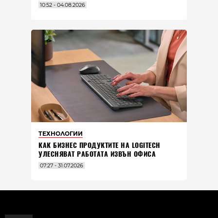
10:52 - 04.08.2026
ТЕХНОЛОГИИ
КАК БИЗНЕС ПРОДУКТИТЕ НА LOGITECH
УЛЕСНЯВАТ РАБОТАТА ИЗВЪН ОФИСА
07:27 - 31.07.2026