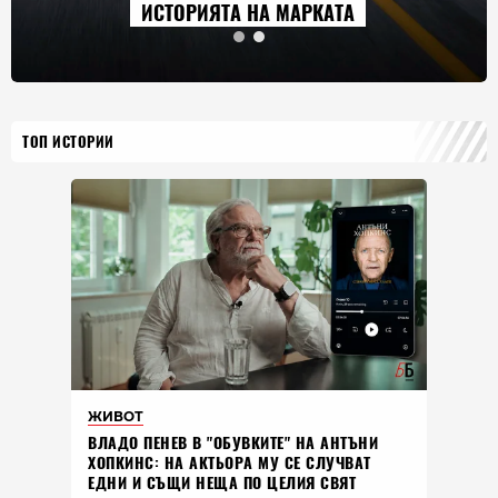
ИСТОРИЯТА НА МАРКАТА
ТОП ИСТОРИИ
ЖИВОТ
ВЛАДO ПЕНЕВ В "ОБУВКИТЕ" НА АНТЪНИ
ХОПКИНС: НА АКТЬОРА МУ СЕ СЛУЧВАТ
ЕДНИ И СЪЩИ НЕЩА ПО ЦЕЛИЯ СВЯТ