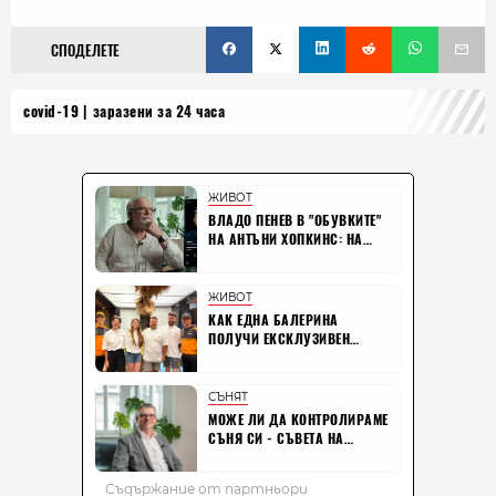
СПОДЕЛЕТЕ
covid-19
заразени за 24 часа