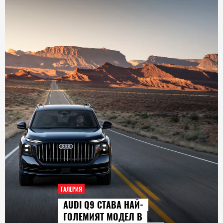
ГАЛЕРИЯ
AUDI Q9 СТАВА НАЙ-
ГОЛЕМИЯТ МОДЕЛ В