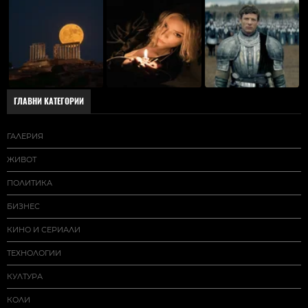
ГЛАВНИ КАТЕГОРИИ
ГАЛЕРИЯ
ЖИВОТ
ПОЛИТИКА
БИЗНЕС
КИНО И СЕРИАЛИ
ТЕХНОЛОГИИ
КУЛТУРА
КОЛИ