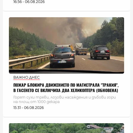
16:56 - 06.08.2026
ВАЖНО ДНЕС
ПОЖАР БЛОКИРА ДВИЖЕНИЕТО ПО МАГИСТРАЛА "ТРАКИЯ",
В ГАСЕНЕТО СЕ ВКЛЮЧИХА ДВА ХЕЛИКОПТЕРА (ОБНОВЕНА)
Горят сухи треви, лозови насаждения и дъбови гори
на площ от 1000 декара
15:31 - 06.08.2026