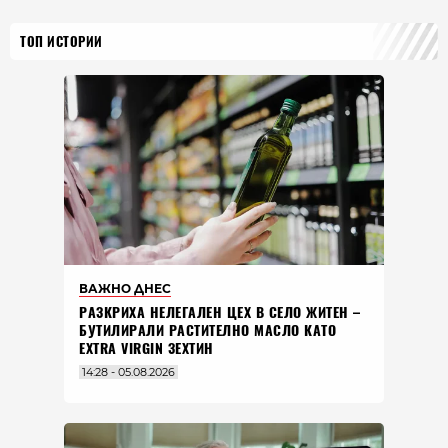
ТОП ИСТОРИИ
ВАЖНО ДНЕС
РАЗКРИХА НЕЛЕГАЛЕН ЦЕХ В СЕЛО ЖИТЕН –
БУТИЛИРАЛИ РАСТИТЕЛНО МАСЛО КАТО
EXTRA VIRGIN ЗЕХТИН
14:28 - 05.08.2026