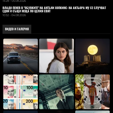
14:28 - 05.08.2026
ВЛАДO ПЕНЕВ В "ОБУВКИТЕ" НА АНТЪНИ ХОПКИНС: НА АКТЬОРА МУ СЕ СЛУЧВАТ
ЕДНИ И СЪЩИ НЕЩА ПО ЦЕЛИЯ СВЯТ
10:52 - 04.08.2026
ВИДЕО И ГАЛЕРИЯ