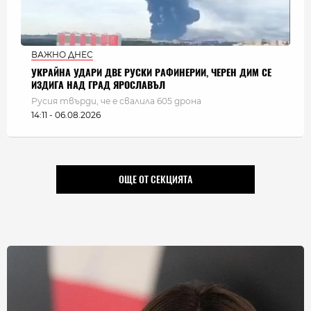
ВАЖНО ДНЕС
УКРАЙНА УДАРИ ДВЕ РУСКИ РАФИНЕРИИ, ЧЕРЕН ДИМ СЕ
ИЗДИГА НАД ГРАД ЯРОСЛАВЪЛ
Русия твърди, че е свалила 605 дрона
14:11 - 06.08.2026
ОЩЕ ОТ СЕКЦИЯТА