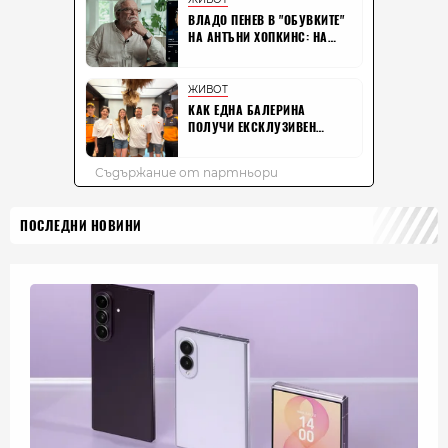
ПОСЛЕДНИ НОВИНИ