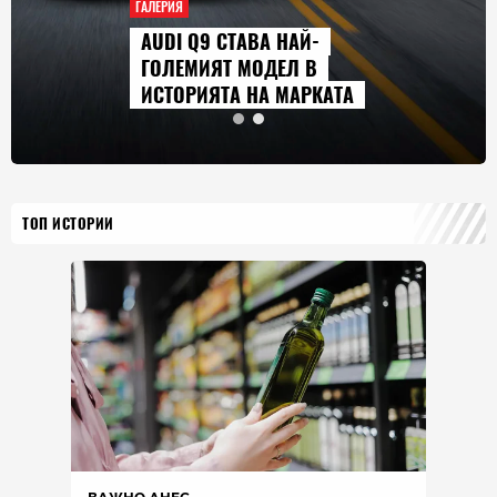
ГАЛЕРИЯ
AUDI Q9 СТАВА НАЙ-
ГОЛЕМИЯТ МОДЕЛ В
ИСТОРИЯТА НА МАРКАТА
ТОП ИСТОРИИ