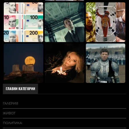
ГЛАВНИ КАТЕГОРИИ
ГАЛЕРИЯ
ЖИВОТ
ПОЛИТИКА