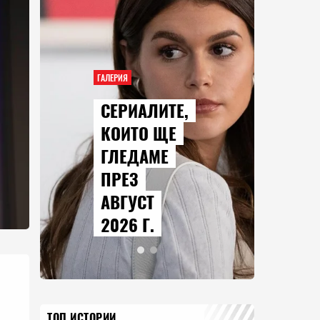
ГАЛЕРИЯ
СЕРИАЛИТЕ,
КОИТО ЩЕ
ГЛЕДАМЕ
ПРЕЗ
АВГУСТ
2026 Г.
ТОП ИСТОРИИ