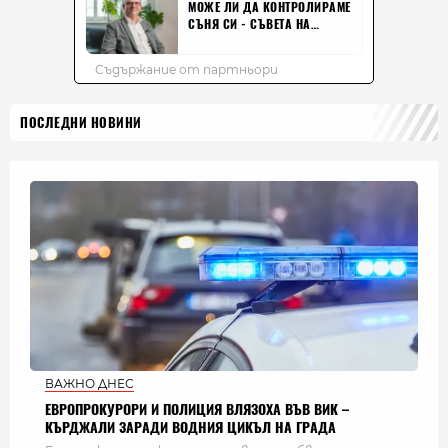
ПОСЛЕДНИ НОВИНИ
ВАЖНО ДНЕС
ЕВРОПРОКУРОРИ И ПОЛИЦИЯ ВЛЯЗОХА ВЪВ ВИК –
КЪРДЖАЛИ ЗАРАДИ ВОДНИЯ ЦИКЪЛ НА ГРАДА