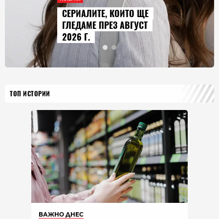
СЕРИАЛИТЕ, КОИТО ЩЕ
ГЛЕДАМЕ ПРЕЗ АВГУСТ
2026 Г.
ТОП ИСТОРИИ
ВАЖНО ДНЕС