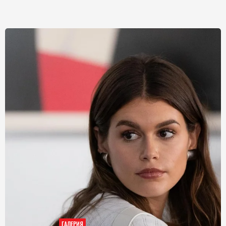
ГАЛЕРИЯ