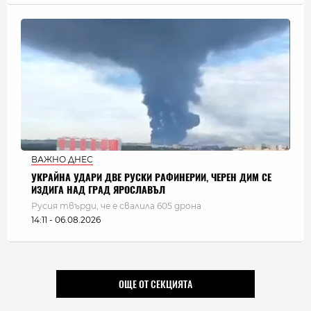
ВАЖНО ДНЕС
УКРАЙНА УДАРИ ДВЕ РУСКИ РАФИНЕРИИ, ЧЕРЕН ДИМ СЕ
ИЗДИГА НАД ГРАД ЯРОСЛАВЪЛ
Русия твърди, че е свалила 605 дрона
14:11 - 06.08.2026
ОЩЕ ОТ СЕКЦИЯТА