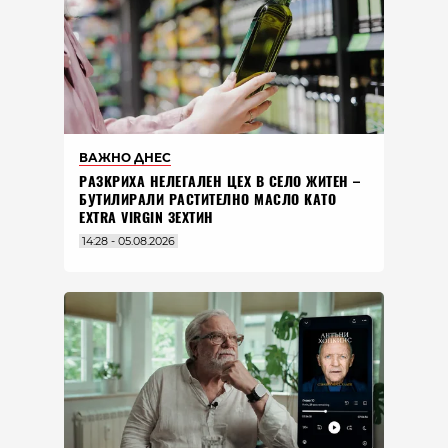
ВАЖНО ДНЕС
РАЗКРИХА НЕЛЕГАЛЕН ЦЕХ В СЕЛО ЖИТЕН –
БУТИЛИРАЛИ РАСТИТЕЛНО МАСЛО КАТО
EXTRA VIRGIN ЗЕХТИН
14:28 - 05.08.2026