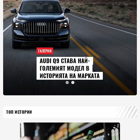
ГАЛЕРИЯ
AUDI Q9 СТАВА НАЙ-
ГОЛЕМИЯТ МОДЕЛ В
ИСТОРИЯТА НА МАРКАТА
ТОП ИСТОРИИ