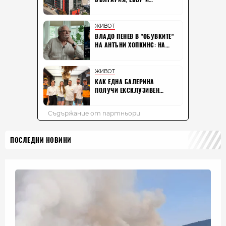
ПОСЛЕДНИ НОВИНИ