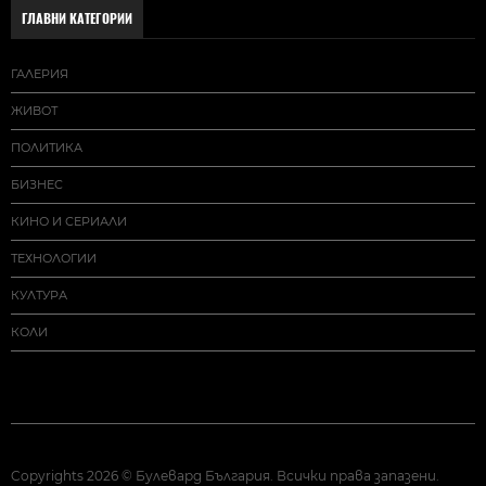
ГЛАВНИ КАТЕГОРИИ
ГАЛЕРИЯ
ЖИВОТ
ПОЛИТИКА
БИЗНЕС
КИНО И СЕРИАЛИ
ТЕХНОЛОГИИ
КУЛТУРА
КОЛИ
Copyrights 2026 © Булевард България. Всички права запазени.