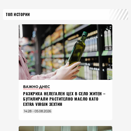
ТОП ИСТОРИИ
ВАЖНО ДНЕС
РАЗКРИХА НЕЛЕГАЛЕН ЦЕХ В СЕЛО ЖИТЕН –
БУТИЛИРАЛИ РАСТИТЕЛНО МАСЛО КАТО
EXTRA VIRGIN ЗЕХТИН
14:28 - 05.08.2026