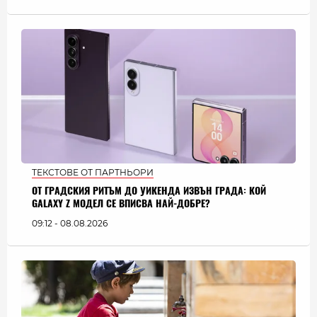
ТЕКСТОВЕ ОТ ПАРТНЬОРИ
ОТ ГРАДСКИЯ РИТЪМ ДО УИКЕНДА ИЗВЪН ГРАДА: КОЙ
GALAXY Z МОДЕЛ СЕ ВПИСВА НАЙ-ДОБРЕ?
09:12 - 08.08.2026