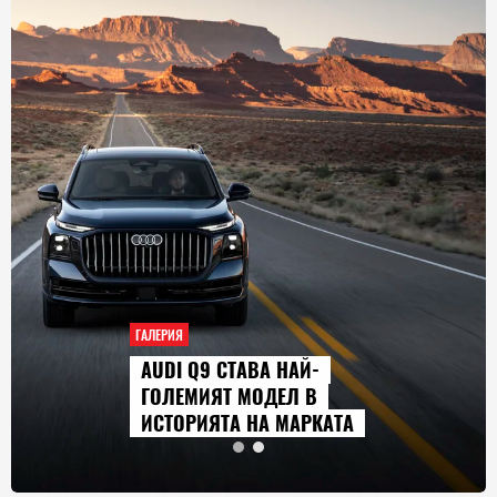
ГАЛЕРИЯ
AUDI Q9 СТАВА НАЙ-
ГОЛЕМИЯТ МОДЕЛ В
ИСТОРИЯТА НА МАРКАТА