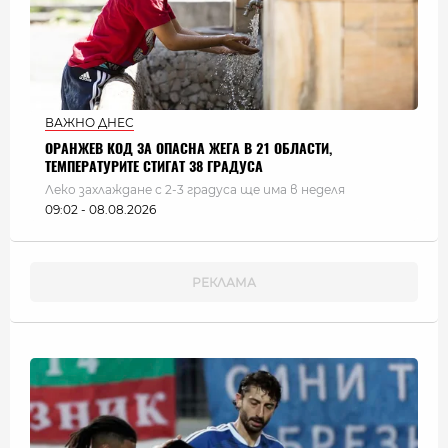
ВАЖНО ДНЕС
ОРАНЖЕВ КОД ЗА ОПАСНА ЖЕГА В 21 ОБЛАСТИ,
ТЕМПЕРАТУРИТЕ СТИГАТ 38 ГРАДУСА
Леко захлаждане с 2-3 градуса ще има в неделя
09:02 - 08.08.2026