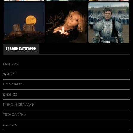
ГЛАВНИ КАТЕГОРИИ
ГАЛЕРИЯ
ЖИВОТ
ПОЛИТИКА
БИЗНЕС
КИНО И СЕРИАЛИ
ТЕХНОЛОГИИ
КУЛТУРА