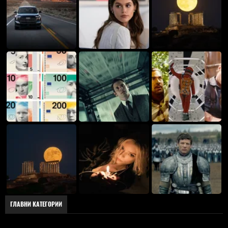
ГЛАВНИ КАТЕГОРИИ