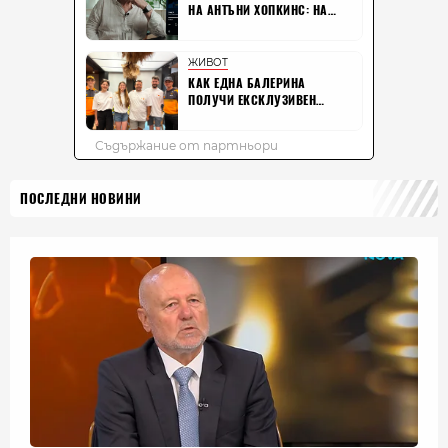
ПОСЛЕДНИ НОВИНИ