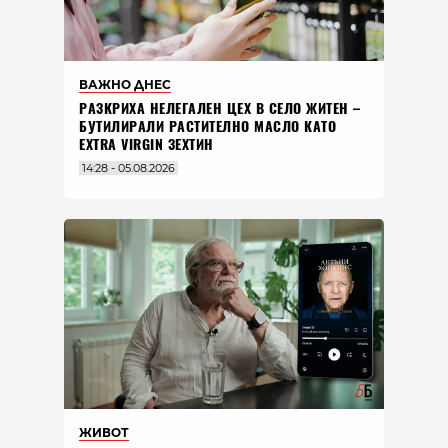
ВАЖНО ДНЕС
РАЗКРИХА НЕЛЕГАЛЕН ЦЕХ В СЕЛО ЖИТЕН –
БУТИЛИРАЛИ РАСТИТЕЛНО МАСЛО КАТО
EXTRA VIRGIN ЗЕХТИН
14:28 - 05.08.2026
ЖИВОТ