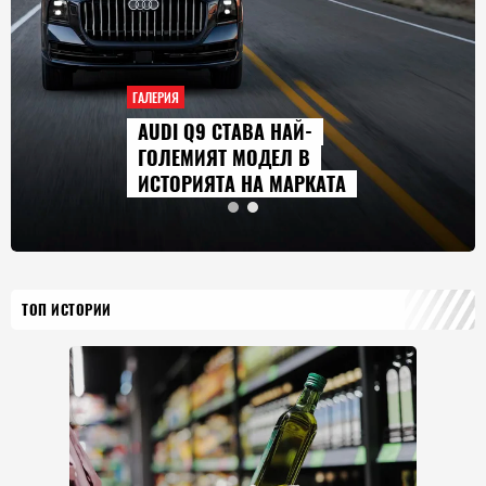
ГАЛЕРИЯ
AUDI Q9 СТАВА НАЙ-
ГОЛЕМИЯТ МОДЕЛ В
ИСТОРИЯТА НА МАРКАТА
ТОП ИСТОРИИ