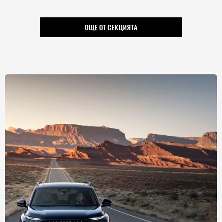
ОЩЕ ОТ СЕКЦИЯТА